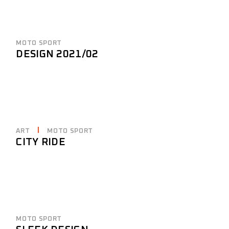
MOTO SPORT
DESIGN 2021/02
ART
MOTO SPORT
CITY RIDE
MOTO SPORT