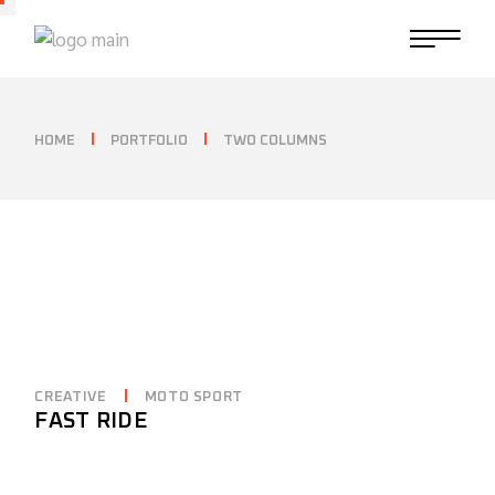
HOME
PORTFOLIO
TWO COLUMNS
CREATIVE
MOTO SPORT
FAST RIDE