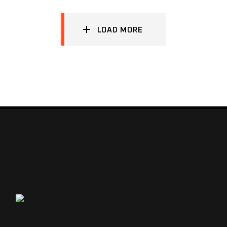
LOAD MORE