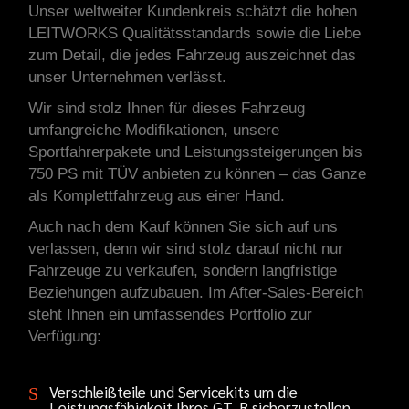
Unser weltweiter Kundenkreis schätzt die hohen
LEITWORKS Qualitätsstandards sowie die Liebe
zum Detail, die jedes Fahrzeug auszeichnet das
unser Unternehmen verlässt.
Wir sind stolz Ihnen für dieses Fahrzeug
umfangreiche Modifikationen, unsere
Sportfahrerpakete und Leistungssteigerungen bis
750 PS mit TÜV anbieten zu können – das Ganze
als Komplettfahrzeug aus einer Hand.
Auch nach dem Kauf können Sie sich auf uns
verlassen, denn wir sind stolz darauf nicht nur
Fahrzeuge zu verkaufen, sondern langfristige
Beziehungen aufzubauen. Im After-Sales-Bereich
steht Ihnen ein umfassendes Portfolio zur
Verfügung:
Verschleißteile und Servicekits um die
Leistungsfähigkeit Ihres GT-R sicherzustellen