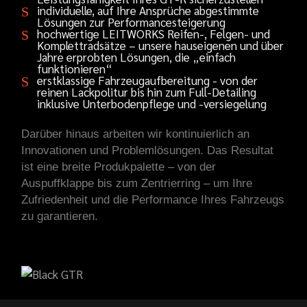
individuelle, auf Ihre Ansprüche abgestimmte
Lösungen zur Performancesteigerung
hochwertige LEITWORKS Reifen-, Felgen- und
Komplettradsätze – unsere hauseigenen und über
Jahre erprobten Lösungen, die „einfach
funktionieren“
erstklassige Fahrzeugaufbereitung - von der
reinen Lackpolitur bis hin zum Full-Detailing
inklusive Unterbodenpflege und -versiegelung
Darüber hinaus arbeiten wir kontinuierlich an
Innovationen und Problemlösungen. Das Resultat
ist eine breite Produkpalette – von der
Auspuffklappe bis zum Zentrierring – um Ihre
Zufriedenheit und die Performance Ihres Fahrzeugs
zu garantieren.